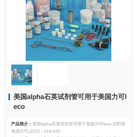
美国alpha石英试剂管可用于美国力可l
eco
产品简介：
美国alpha石英试剂管可用于美国力可leco-试剂管
美国力可LECO：619-425