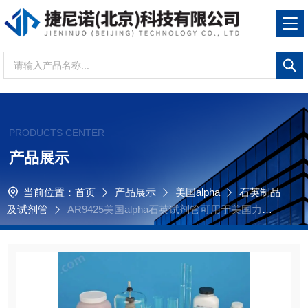
PRODUCTS CENTER
产品展示
当前位置：
首页
产品展示
美国alpha
石英制品
及试剂管
AR9425美国alpha石英试剂管可用于美国力可le
co