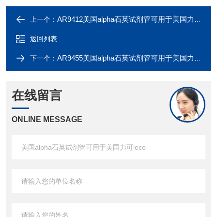
AR9412美国alpha石英试剂管可用于美国力可leco
上一个：
返回列表
AR9455美国alpha石英试剂管可用于美国力可leco
下一个：
在线留言
ONLINE MESSAGE