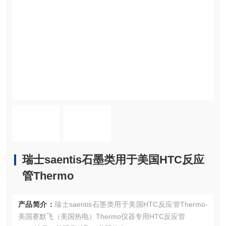
瑞士saentis石墨类用于美国HTC反应
管Thermo
产品简介：
瑞士saentis石墨类用于美国HTC反应管Thermo-
美国赛默飞（美国热电）Thermo仪器专用HTC反应管