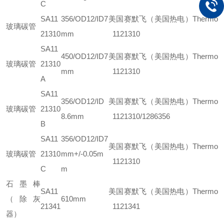
C
SA11
356/OD12/ID7
美国赛默飞（美国热电）Thermo
玻璃碳管
21310
mm
1121310
SA11
450/OD12/ID7
美国赛默飞（美国热电）Thermo
玻璃碳管
21310
mm
1121310
A
SA11
356/OD12/ID
美国赛默飞（美国热电）Thermo
玻璃碳管
21310
8.6mm
1121310/1286356
B
SA11
356/OD12/ID7
美国赛默飞（美国热电）Thermo
玻璃碳管
21310
mm+/-0.05m
1121310
C
m
石墨棒
SA11
美国赛默飞（美国热电）Thermo
（除灰
610mm
21341
1121341
器）