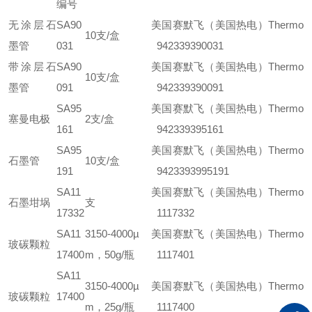
编号
无涂层石
SA90
美国赛默飞（美国热电）Thermo
1
0支/盒
墨管
031
942339390031
带涂层石
SA90
美国赛默飞（美国热电）Thermo
1
0支/盒
墨管
091
942339390091
SA95
美国赛默飞（美国热电）Thermo
塞曼电极
2支/盒
161
942339395161
SA95
美国赛默飞（美国热电）Thermo
石墨管
10支/盒
191
9423393995191
SA11
美国赛默飞（美国热电）Thermo
石墨坩埚
支
17332
1117332
SA11
3150-4000µ
美国赛默飞（美国热电）Thermo
玻碳颗粒
17400
m，50g/瓶
1117401
SA11
3150-4000µ
美国赛默飞（美国热电）Thermo
玻碳颗粒
17400
m，25g/瓶
1117400