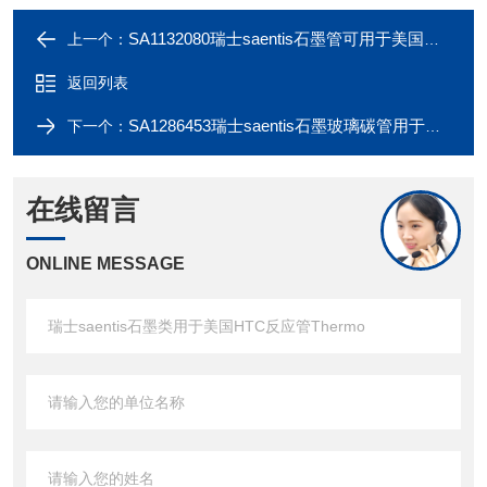
SA1132080瑞士saentis石墨管可用于美国赛默飞Thermo
上一个：
返回列表
SA1286453瑞士saentis石墨玻璃碳管用于美国Thermo
下一个：
在线留言
ONLINE MESSAGE