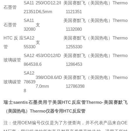
SA11
250/OD12.2/I
美国赛默飞（美国热电）Thermo
石墨管
21351
D6,5mm
1121351
SA11
美国赛默飞（美国热电）Thermo
石墨管
支
32080
1132080
HTC反应
SA12
美国赛默飞（美国热电）Thermo
支
管
55330
1255330
SA12
453/OD12/ID
美国赛默飞（美国热电）Thermo
玻璃碳管
86453
8.6
1286453
SA12
398/OD8.6/ID
美国赛默飞（美国热电）Thermo
玻璃碳管
78639
7.0mm
12786398
8
瑞士saentis石墨类用于美国HTC反应管Thermo
-美国赛默飞
（美国热电）Thermo仪器专用HTC反应管
注：使用OEM编号仅仅是为了方便查询，并不代表产品来自OE