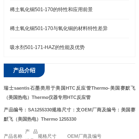
稀土氧化铜501-170的特性和应用前景
稀土氧化铜501-170与氧化铜的材料特性差异
吸水剂501-171-HAZ的性能及优势
产品介绍
瑞士saentis石墨类用于美国HTC反应管Thermo
-美国赛默飞
（美国热电）Thermo仪器专用HTC反应管
产品编号：SA1255330
规格尺寸：支
OEM厂商及编号：美国赛
默飞（美国热电）Thermo 1255330
产品
产品名称
规格尺寸
OEM厂商及编号