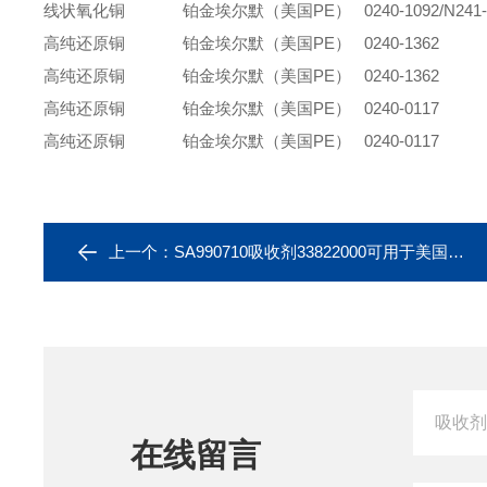
线状氧化铜
铂金埃尔默（美国PE） 0240-1092/N241-
高纯还原铜
铂金埃尔默（美国PE） 0240-1362
高纯还原铜
铂金埃尔默（美国PE） 0240-1362
高纯还原铜
铂金埃尔默（美国PE） 0240-0117
高纯还原铜
铂金埃尔默（美国PE） 0240-0117
上一个：
SA990710吸收剂33822000可用于美国Thermo
在线留言