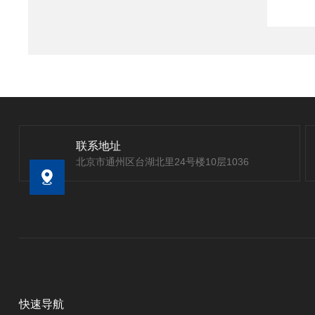
联系地址
北京市通州区台湖北里24号楼10层1036
快速导航