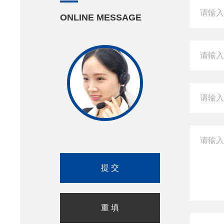
ONLINE MESSAGE