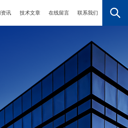
闻资讯
技术文章
在线留言
联系我们