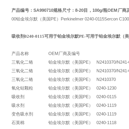
产品编号：SA990710
规格尺寸：8-20目，100g/瓶
OEM厂商
00
铂金埃尔默（美国PE）Perkinelmer 0240-0115
Sercon C10
吸收剂0240-0115可用于铂金埃尔默PE
-可用于铂金埃尔默（美国
产品名称
OEM厂商及编号
三氧化二铬
铂金埃尔默（美国PE） N2410370/N241-0
三氧化二铬
铂金埃尔默（美国PE） N2410370/N241-0
三氧化二铬
铂金埃尔默（美国PE） N2410370
氧化钴颗粒
铂金埃尔默（美国PE） 0240-1230
吸收剂
铂金埃尔默（美国PE） 0240-0115
吸水剂
铂金埃尔默（美国PE） 0240-1119
变色吸水剂
铂金埃尔默（美国PE） 0240-1119
石英棉
铂金埃尔默（美国PE） 0240-1118