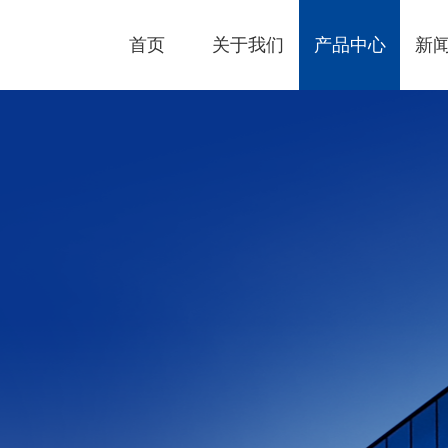
首页
关于我们
产品中心
新