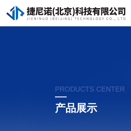
PRODUCTS CENTER
产品展示