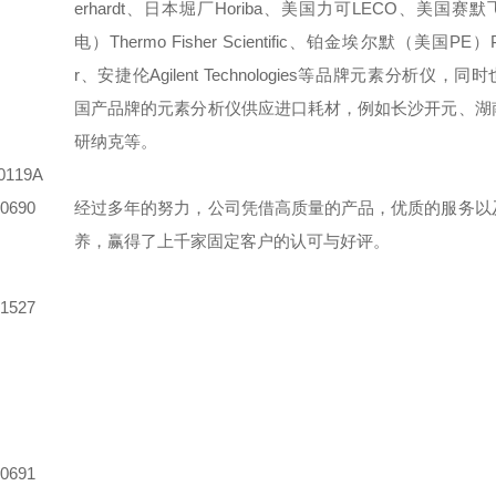
erhardt、日本堀厂Horiba、美国力可LECO、美国赛
电）Thermo Fisher Scientific、铂金埃尔默（美国PE）Pe
r、安捷伦Agilent Technologies等品牌元素分析仪，
国产品牌的元素分析仪供应进口耗材，例如长沙开元、湖
研纳克等。
119A
0690
经过多年的努力，公司凭借高质量的产品，优质的服务以
养，赢得了上千家固定客户的认可与好评。
1527
0691