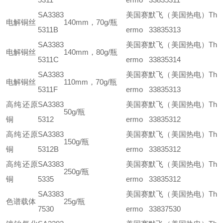
SA3383
美国赛默飞（美国热电）Th
电解铜丝
140mm，70g/瓶
5311B
ermo 33835313
SA3383
美国赛默飞（美国热电）Th
电解铜丝
140mm，80g/瓶
5311C
ermo 33835314
SA3383
美国赛默飞（美国热电）Th
电解铜丝
110mm，70g/瓶
5311F
ermo 33835313
高纯还原
SA3383
美国赛默飞（美国热电）Th
50g/瓶
铜
5312
ermo 33835312
高纯还原
SA3383
美国赛默飞（美国热电）Th
150g/瓶
铜
5312B
ermo 33835312
高纯还原
SA3383
美国赛默飞（美国热电）Th
250g/瓶
铜
5335
ermo 33835312
SA3383
美国赛默飞（美国热电）Th
色谱载体
25g/瓶
7530
ermo 33837530