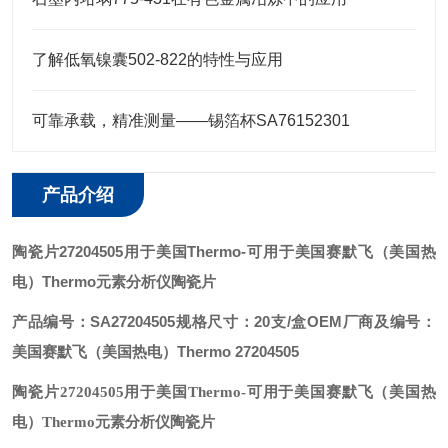
了解低氧镍囊502-822的特性与应用
可靠承载，精准测量——锡箔杯SA76152301
产品介绍
陶瓷片27204505用于美国Thermo
-可用于美国赛默飞（美国热
电）Thermo元素分析仪陶瓷片
产品编号：SA27204505
规格尺寸：20支/盒
OEM厂商及编号：
美国赛默飞（美国热电）Thermo 27204505
陶瓷片27204505用于美国Thermo
-可用于美国赛默飞（美国热
电）Thermo元素分析仪陶瓷片