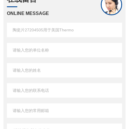
ONLINE MESSAGE