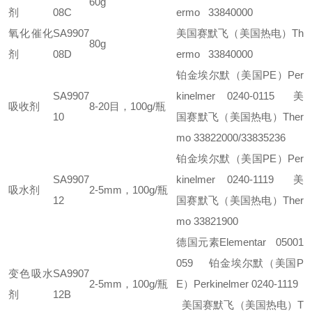
60g
剂
08C
ermo 33840000
氧化催化
SA9907
美国赛默飞（美国热电）Th
80g
剂
08D
ermo 33840000
铂金埃尔默（美国PE）Per
SA9907
kinelmer 0240-0115
美
吸收剂
8-20目，100g/瓶
10
国赛默飞（美国热电）Ther
mo 33822000/33835236
铂金埃尔默（美国PE）Per
SA9907
kinelmer 0240-1119
美
吸水剂
2-5mm，100g/瓶
12
国赛默飞（美国热电）Ther
mo 33821900
德国元素Elementar 05001
059
铂金埃尔默（美国P
变色吸水
SA9907
2-5mm，100g/瓶
E）Perkinelmer 0240-1119
剂
12B
美国赛默飞（美国热电）T