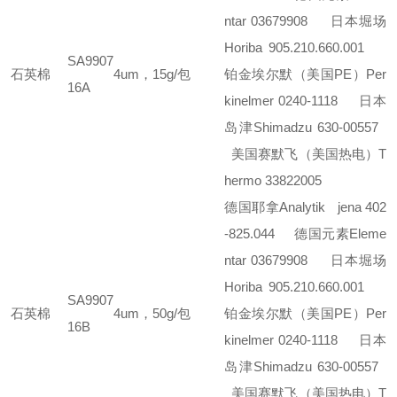
ntar 03679908
日本堀场
Horiba 905.210.660.001
SA9907
石英棉
4um，15g/包
铂金埃尔默（美国PE）Per
16A
kinelmer 0240-1118
日本
岛津Shimadzu 630-00557
美国赛默飞（美国热电）T
hermo 33822005
德国耶拿Analytik jena 402
-825.044
德国元素Eleme
ntar 03679908
日本堀场
Horiba 905.210.660.001
SA9907
石英棉
4um，50g/包
铂金埃尔默（美国PE）Per
16B
kinelmer 0240-1118
日本
岛津Shimadzu 630-00557
美国赛默飞（美国热电）T