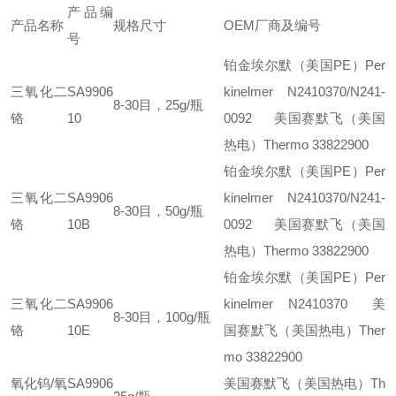
产品编
产品名称
规格尺寸
OEM厂商及编号
号
铂金埃尔默（美国PE）Per
三氧化二
SA9906
kinelmer N2410370/N241-
8-30目，25g/瓶
铬
10
0092
美国赛默飞（美国
热电）Thermo 33822900
铂金埃尔默（美国PE）Per
三氧化二
SA9906
kinelmer N2410370/N241-
8-30目，50g/瓶
铬
10B
0092
美国赛默飞（美国
热电）Thermo 33822900
铂金埃尔默（美国PE）Per
三氧化二
SA9906
kinelmer N2410370
美
8-30目，100g/瓶
铬
10E
国赛默飞（美国热电）Ther
mo 33822900
氧化钨/氧
SA9906
美国赛默飞（美国热电）Th