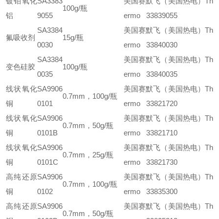
镀铂氧化
SA3383
美国赛默飞（美国热电）Th
100g/瓶
铝
9055
ermo 33839055
SA3384
美国赛默飞（美国热电）Th
氟吸收剂
15g/瓶
0030
ermo 33840030
SA3384
美国赛默飞（美国热电）Th
变色硅胶
100g/瓶
0035
ermo 33840035
线状氧化
SA9906
美国赛默飞（美国热电）Th
0.7mm，100g/瓶
铜
0101
ermo 33821720
线状氧化
SA9906
美国赛默飞（美国热电）Th
0.7mm，50g/瓶
铜
0101B
ermo 33821710
线状氧化
SA9906
美国赛默飞（美国热电）Th
0.7mm，25g/瓶
铜
0101C
ermo 33821730
高纯还原
SA9906
美国赛默飞（美国热电）Th
0.7mm，100g/瓶
铜
0102
ermo 33835300
高纯还原
SA9906
美国赛默飞（美国热电）Th
0.7mm，50g/瓶