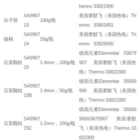
hermo 33821900
SA9907
美国赛默飞（美国热电）Th
分子筛
100g/瓶
13
ermo 33801801
SA9907
美国赛默飞（美国热电）Th
镍棉
20g/瓶
14
ermo 33825000
德国元素Elementar 03679
SA9907
石英颗粒
1-4mm，100g/瓶
907
美国赛默飞（美国热
15
电）Thermo 33822300
德国元素Elementar 05000
SA9907
石英颗粒
1-4mm，50g/瓶
900
美国赛默飞（美国热
15B
电）Thermo 33822300
德国元素Elementar 05000
SA9907
900/03679907
美国赛默
石英颗粒
1-2mm，100g/瓶
15C
飞（美国热电）Thermo 33
822300