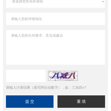
请输入计算结果（填写阿拉伯数字），如：三加四=7