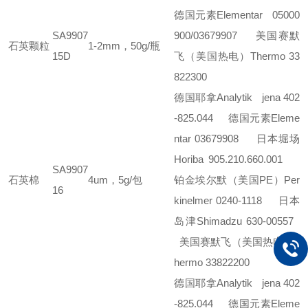
德国元素Elementar 05000
SA9907
900/03679907
美国赛默
石英颗粒
1-2mm，50g/瓶
15D
飞（美国热电）Thermo 33
822300
德国耶拿Analytik jena 402
-825.044
德国元素Eleme
ntar 03679908
日本堀场
Horiba 905.210.660.001
SA9907
石英棉
4um，5g/包
铂金埃尔默（美国PE）Per
16
kinelmer 0240-1118
日本
岛津Shimadzu 630-00557
美国赛默飞（美国热电）T
hermo 33822200
德国耶拿Analytik jena 402
-825.044
德国元素Eleme