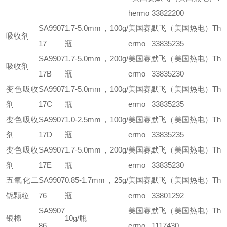
hermo 33822200
SA9907
1.7-5.0mm，100g/
美国赛默飞（美国热电）Th
吸收剂
17
瓶
ermo 33835235
SA9907
1.7-5.0mm，200g/
美国赛默飞（美国热电）Th
吸收剂
17B
瓶
ermo 33835230
变色吸收
SA9907
1.7-5.0mm，100g/
美国赛默飞（美国热电）Th
剂
17C
瓶
ermo 33835235
变色吸收
SA9907
1.0-2.5mm，100g/
美国赛默飞（美国热电）Th
剂
17D
瓶
ermo 33835235
变色吸收
SA9907
1.7-5.0mm，200g/
美国赛默飞（美国热电）Th
剂
17E
瓶
ermo 33835230
五氧化二
SA9907
0.85-1.7mm，25g/
美国赛默飞（美国热电）Th
铌颗粒
76
瓶
ermo 33801292
SA9907
美国赛默飞（美国热电）Th
银棉
10g/瓶
86
ermo 1117430