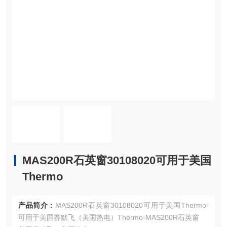
MAS200R石英窗30108020可用于美国
Thermo
产品简介：
MAS200R石英窗30108020可用于美国Thermo-
可用于美国赛默飞（美国热电）Thermo-MAS200R石英窗