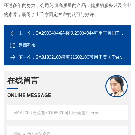
经过多年的努力，公司凭借高质量的产品，优质的服务以及专业
的素养，赢得了上千家固定客户的认可与好评。
SA29034044连接头29034044可用于美国Thermo
上一个：
返回列表
SA31302100阀膜31302100可用于美国Thermo
下一个：
在线留言
ONLINE MESSAGE