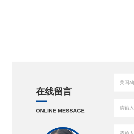
在线留言
ONLINE MESSAGE