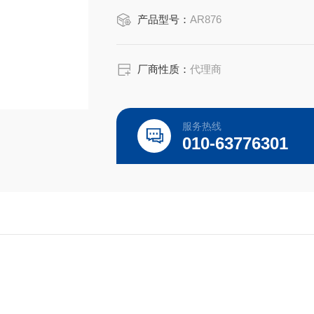
产品型号：
AR876
厂商性质：
代理商
服务热线
010-63776301