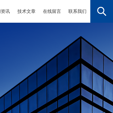
闻资讯
技术文章
在线留言
联系我们