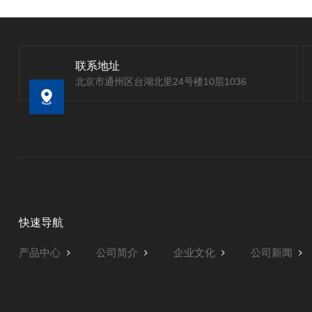
联系地址
北京市通州区台湖北里24号楼10层1036
快速导航
产品中心
公司简介
企业文化
公司新闻