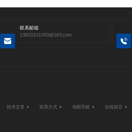
联系邮箱
13810101050@163.com
技术文章
联系方式
地图导航
在线留言