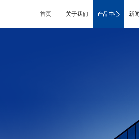
首页
关于我们
产品中心
新