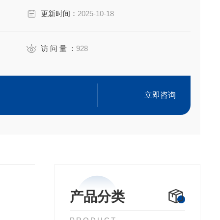
更新时间：
2025-10-18
访 问 量 ：
928
立即咨询
产品分类