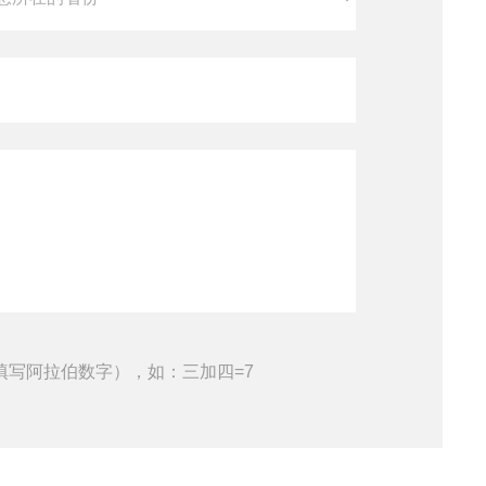
填写阿拉伯数字），如：三加四=7