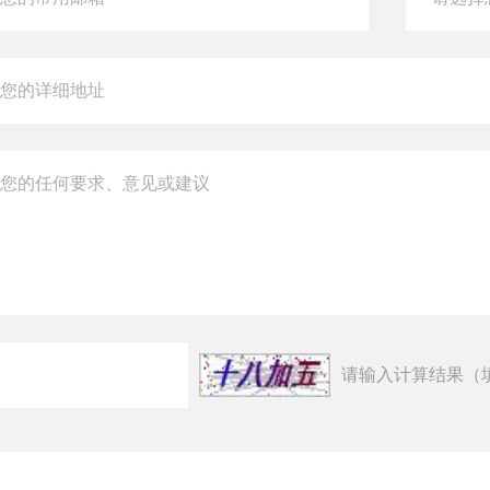
请输入计算结果（