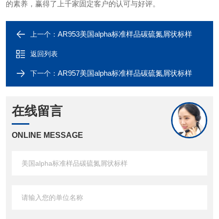
的素养，赢得了上千家固定客户的认可与好评。
AR953美国alpha标准样品碳硫氮屑状标样
上一个：
返回列表
AR957美国alpha标准样品碳硫氮屑状标样
下一个：
在线留言
ONLINE MESSAGE