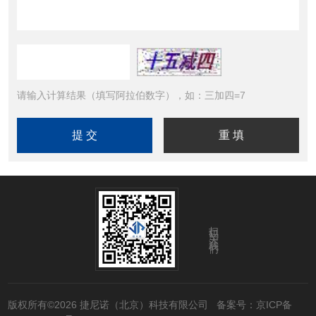
请输入计算结果（填写阿拉伯数字），如：三加四=7
扫码关注我们
版权所有©2026 捷尼诺（北京）科技有限公司
备案号：京ICP备