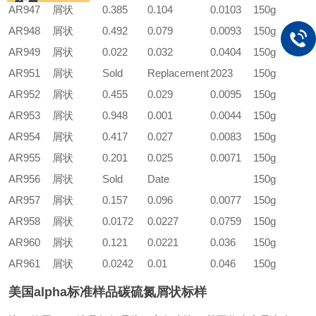
AR947
屑状
0.385
0.104
0.0103
150g
AR948
屑状
0.492
0.079
0.0093
150g
AR949
屑状
0.022
0.032
0.0404
150g
AR951
屑状
Sold
Replacement
2023
150g
AR952
屑状
0.455
0.029
0.0095
150g
AR953
屑状
0.948
0.001
0.0044
150g
AR954
屑状
0.417
0.027
0.0083
150g
AR955
屑状
0.201
0.025
0.0071
150g
AR956
屑状
Sold
Date
150g
AR957
屑状
0.157
0.096
0.0077
150g
AR958
屑状
0.0172
0.0227
0.0759
150g
AR960
屑状
0.121
0.0221
0.036
150g
AR961
屑状
0.0242
0.01
0.046
150g
美国alpha标准样品碳硫氮屑状标样