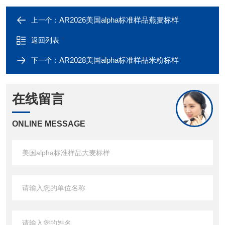
AR2026美国alpha标准样品燕麦标样
上一个：
返回列表
AR2028美国alpha标准样品米粉标样
下一个：
在线留言
ONLINE MESSAGE