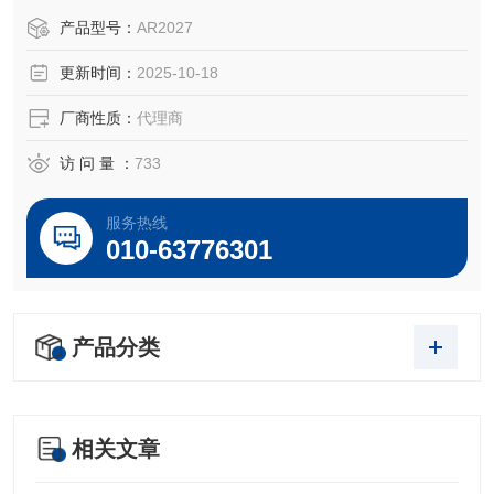
于所对应仪器。
产品型号：
AR2027
更新时间：
2025-10-18
厂商性质：
代理商
访 问 量 ：
733
服务热线
010-63776301
产品分类
相关文章