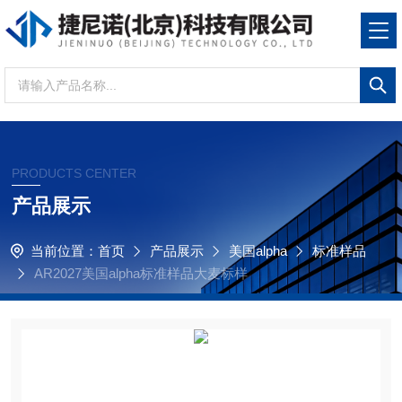
PRODUCTS CENTER
产品展示
当前位置：
首页
产品展示
美国alpha
标准样品
AR2027美国alpha标准样品大麦标样