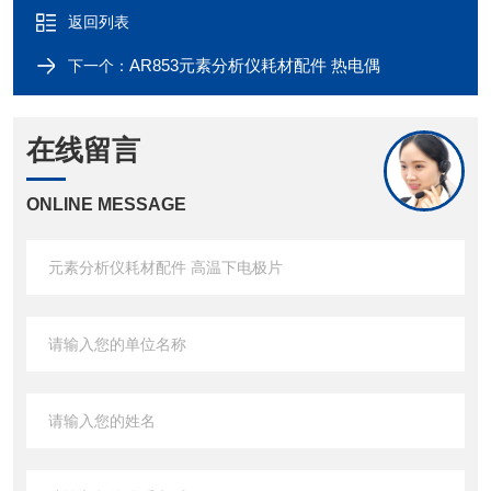
返回列表
AR853元素分析仪耗材配件 热电偶
下一个：
在线留言
ONLINE MESSAGE