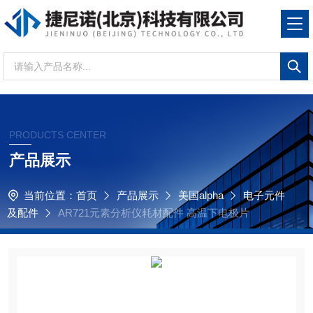
PRODUCTS CENTER
产品展示
当前位置：
首页
产品展示
美国alpha
电子元件
及配件
AR721元素分析仪耗材配件 高温下电极片