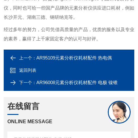
仪，同时也可给一些国产品牌的元素分析仪供应进口耗材，例如
长沙开元、湖南三德、钢研纳克等。
经过多年的努力，公司凭借高质量的产品，优质的服务以及专业
的素养，赢得了上千家固定客户的认可与好评。
AR95109元素分析仪耗材配件 热电偶
上一个：
返回列表
AR96008元素分析仪耗材配件 电极 镍锥
下一个：
在线留言
ONLINE MESSAGE