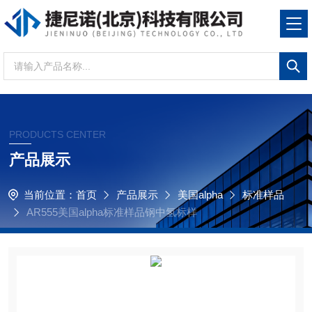
PRODUCTS CENTER
产品展示
当前位置：
首页
产品展示
美国alpha
标准样品
AR555美国alpha标准样品钢中氢标样