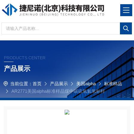
PRODUCTS CENTER
产品展示
当前位置：
首页
产品展示
美国alpha
标准样品
AR2771美国alpha标准样品煤中碳硫氧氮氢标样