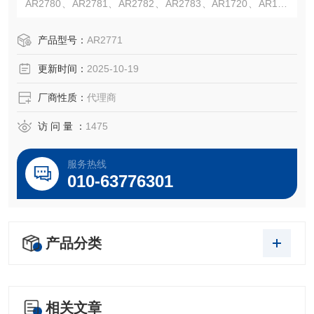
AR2780、AR2781、AR2782、AR2783、AR1720、AR172
1、AR1722、AR1723、AR1724、AR1726、AR1729、AR1
73
产品型号：
AR2771
更新时间：
2025-10-19
厂商性质：
代理商
访 问 量 ：
1475
服务热线
010-63776301
产品分类
相关文章