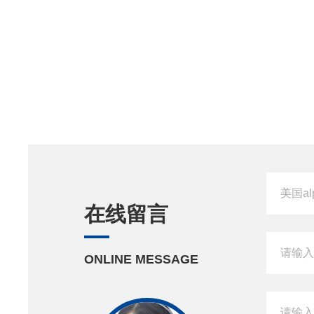
在线留言
ONLINE MESSAGE