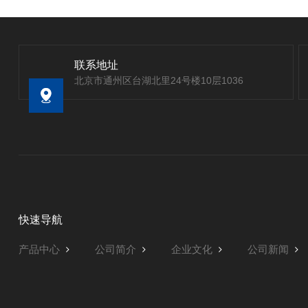
联系地址
北京市通州区台湖北里24号楼10层1036
快速导航
产品中心
公司简介
企业文化
公司新闻