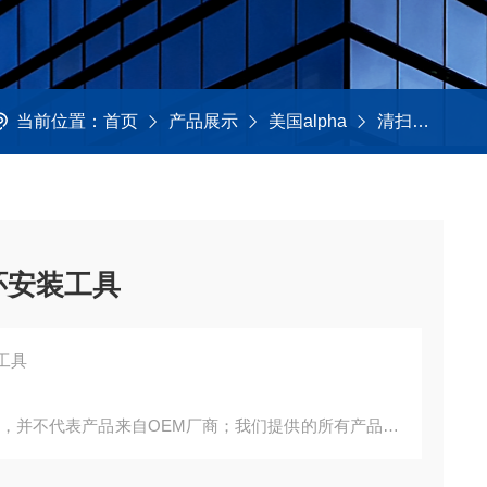
当前位置：
首页
产品展示
美国alpha
清扫刷及工具
型环安装工具
装工具
询，并不代表产品来自OEM厂商；我们提供的所有产品都
。