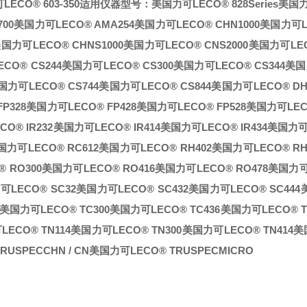
CO® 603-350
适用仪器型号：
美国力可LECO® 828Series
美国力
00
美国力可LECO® AMA254
美国力可LECO® CHN1000
美国力可L
国力可LECO® CHNS1000
美国力可LECO® CNS2000
美国力可LEC
CO® CS244
美国力可LECO® CS300
美国力可LECO® CS344
美国
国力可LECO® CS744
美国力可LECO® CS844
美国力可LECO® DH
P328
美国力可LECO® FP428
美国力可LECO® FP528
美国力可LECO
O® IR232
美国力可LECO® IR414
美国力可LECO® IR434
美国力可
国力可LECO® RC612
美国力可LECO® RH402
美国力可LECO® RH
 RO300
美国力可LECO® RO416
美国力可LECO® RO478
美国力可
LECO® SC32
美国力可LECO® SC432
美国力可LECO® SC444
美国力可LECO® TC300
美国力可LECO® TC436
美国力可LECO® TC5
ECO® TN114
美国力可LECO® TN300
美国力可LECO® TN414
美
USPECCHN / CN
美国力可LECO® TRUSPECMICRO