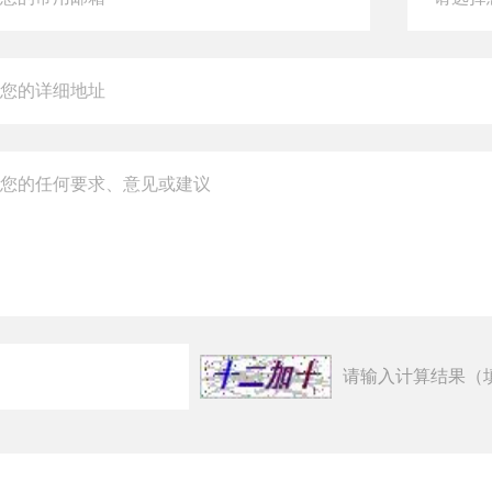
请输入计算结果（