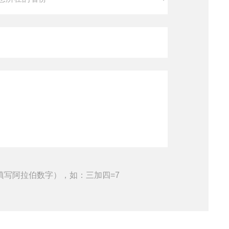
填写阿拉伯数字），如：三加四=7