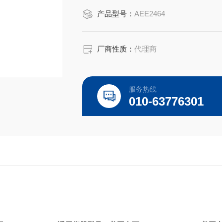
产品型号：
AEE2464
厂商性质：
代理商
服务热线
010-63776301