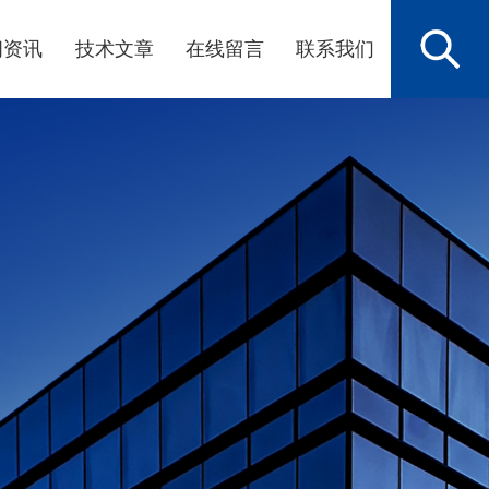
闻资讯
技术文章
在线留言
联系我们