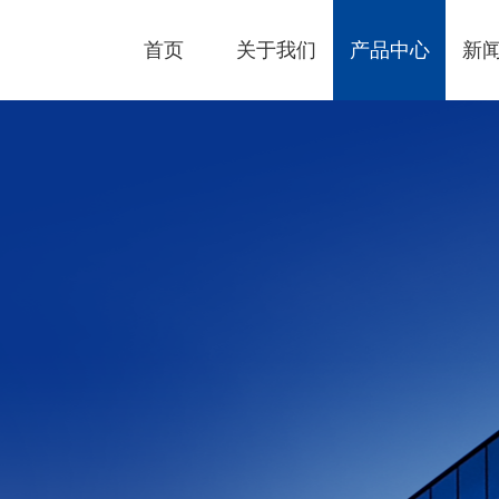
首页
关于我们
产品中心
新