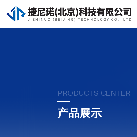
PRODUCTS CENTER
产品展示