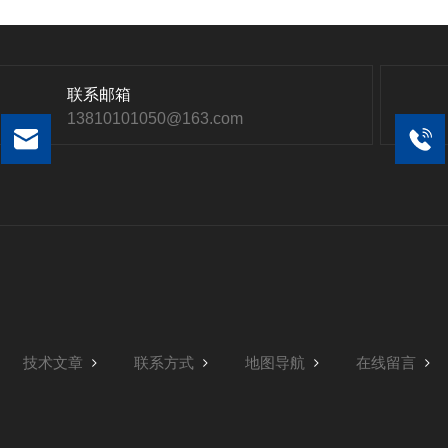
联系邮箱
13810101050@163.com
技术文章
联系方式
地图导航
在线留言