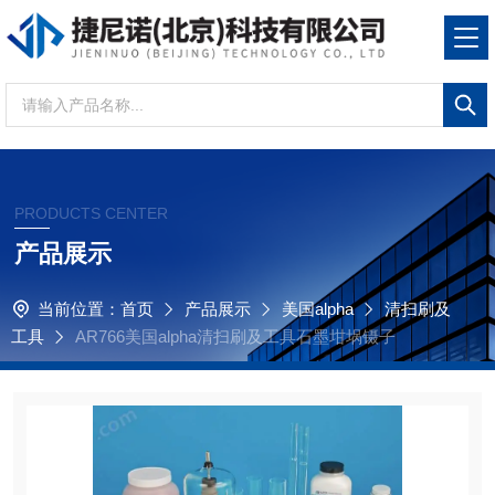
PRODUCTS CENTER
产品展示
当前位置：
首页
产品展示
美国alpha
清扫刷及
工具
AR766美国alpha清扫刷及工具石墨坩埚镊子