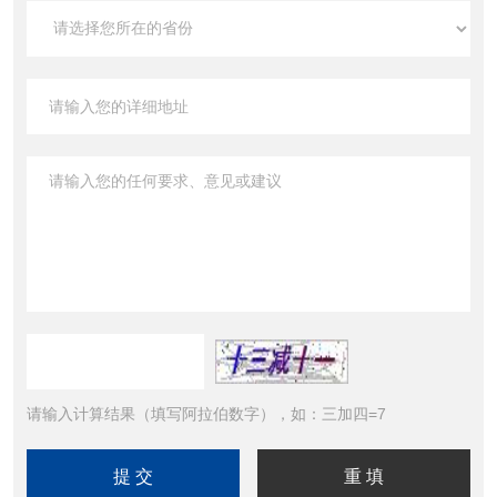
请输入计算结果（填写阿拉伯数字），如：三加四=7