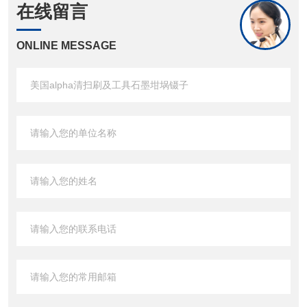
在线留言
ONLINE MESSAGE