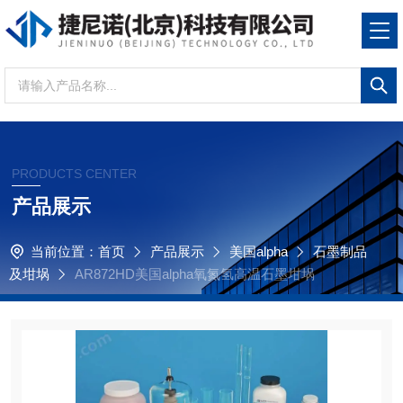
PRODUCTS CENTER
产品展示
当前位置：
首页
产品展示
美国alpha
石墨制品
及坩埚
AR872HD美国alpha氧氮氢高温石墨坩埚