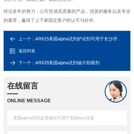
经过多年的努力，公司凭借高质量的产品，优质的服务以及专业
的素养，赢得了上千家固定客户的认可与好评。
AR615美国alpha试剂炉试剂可用于长沙开元仪器
上一个：
返回列表
AR639美国alpha试剂锡片助熔剂
下一个：
在线留言
ONLINE MESSAGE