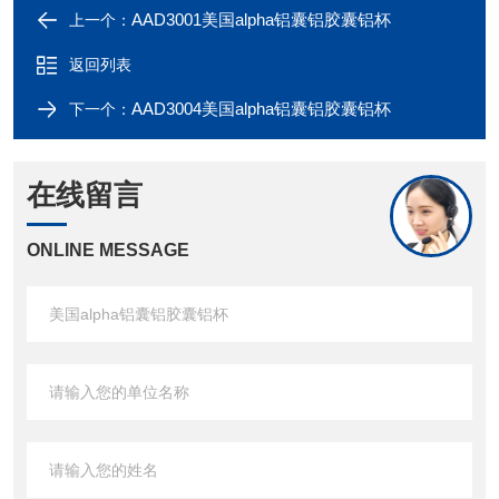
AAD3001美国alpha铝囊铝胶囊铝杯
上一个：
返回列表
AAD3004美国alpha铝囊铝胶囊铝杯
下一个：
在线留言
ONLINE MESSAGE