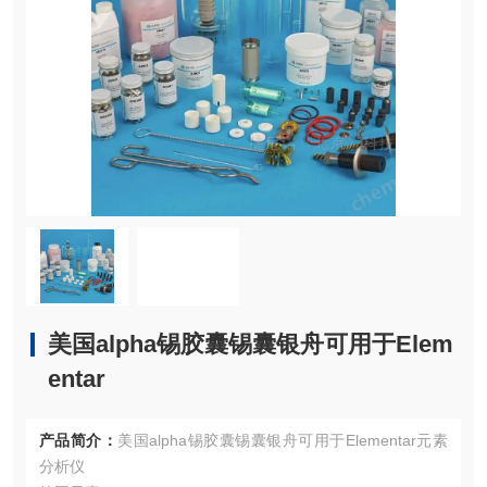
美国alpha锡胶囊锡囊银舟可用于Elem
entar
产品简介：
美国alpha锡胶囊锡囊银舟可用于Elementar元素
分析仪