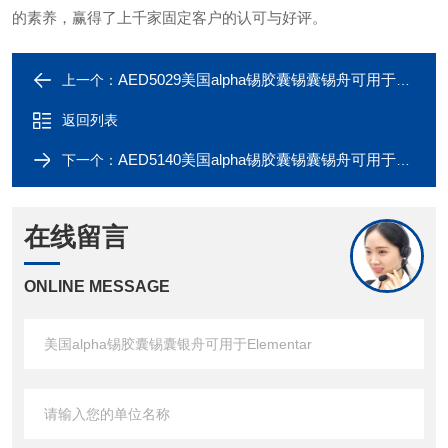
的素养，赢得了上千家固定客户的认可与好评。
AED5029美国alpha锡胶囊锡囊锡舟可用于Elementar
上一个：
返回列表
AED5140美国alpha锡胶囊锡囊锡舟可用于Elementar
下一个：
在线留言
ONLINE MESSAGE