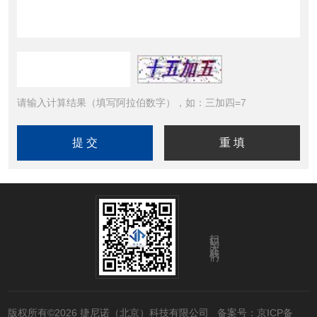
请输入计算结果（填写阿拉伯数字），如：三加四=7
扫码关注我们
版权所有©2026 捷尼诺（北京）科技有限公司
备案号：京ICP备