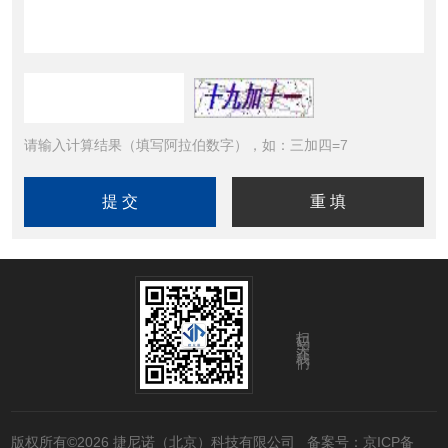
请输入计算结果（填写阿拉伯数字），如：三加四=7
扫码关注我们
版权所有©2026 捷尼诺（北京）科技有限公司
备案号：京ICP备