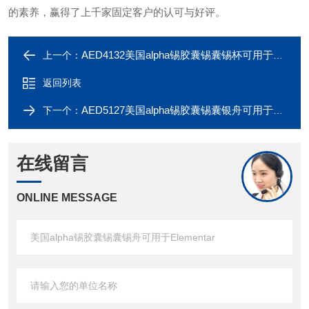
的素养，赢得了上千家固定客户的认可与好评。
AED4132美国alpha锡胶囊锡囊锡杯可用于Elementar
上一个：
返回列表
AED5127美国alpha锡胶囊锡囊银舟可用于Elementar
下一个：
在线留言
ONLINE MESSAGE