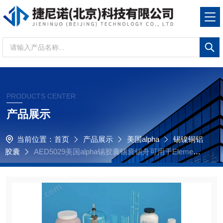
PRODUCTS CENTER
产品展示
当前位置：
首页
产品展示
美国alpha
锡镍铜铝
胶囊
AED5029美国alpha锡胶囊锡囊锡舟可用于Elementa
r