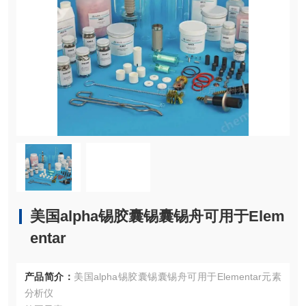
美国alpha锡胶囊锡囊锡舟可用于Elem
entar
产品简介：
美国alpha锡胶囊锡囊锡舟可用于Elementar元素
分析仪