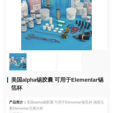
美国alpha锡胶囊 可用于Elementar锡
箔杯
产品简介：
美国alpha锡胶囊 可用于Elementar锡箔杯 德国元
素Elementar元素分析