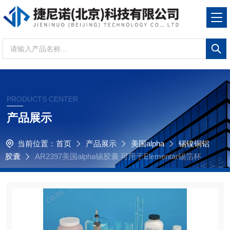
PRODUCTS CENTER
产品展示
当前位置：
首页
产品展示
美国alpha
锡镍铜铝
胶囊
AR2397美国alpha锡胶囊 可用于Elementar锡箔杯