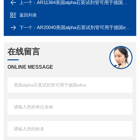
AR11364美国alpha石英试剂管可用于德国Elementar
上一个：
返回列表
AR20040美国alpha石英试剂管可用于德国eltra
下一个：
在线留言
ONLINE MESSAGE