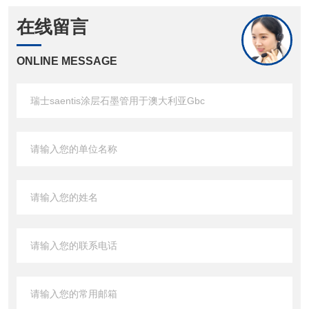
在线留言
ONLINE MESSAGE