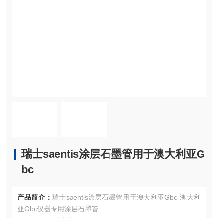
瑞士saentis涂层石墨管用于澳大利亚G
bc
产品简介：
瑞士saentis涂层石墨管用于澳大利亚Gbc-澳大利
亚Gbc仪器专用涂层石墨管