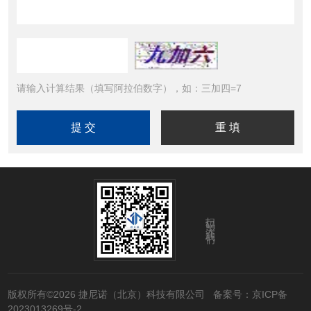
请输入计算结果（填写阿拉伯数字），如：三加四=7
扫码关注我们
版权所有©2026 捷尼诺（北京）科技有限公司
备案号：京ICP备
2023013269号-2