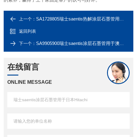
SA1728805瑞士saentis热解涂层石墨管用于日本Hitachi
上一个：
返回列表
SA9905900瑞士saentis涂层石墨管用于澳大利亚Gbc
下一个：
在线留言
ONLINE MESSAGE