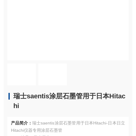
瑞士saentis涂层石墨管用于日本Hitac
hi
产品简介：
瑞士saentis涂层石墨管用于日本Hitachi-日本日立
Hitachi仪器专用涂层石墨管