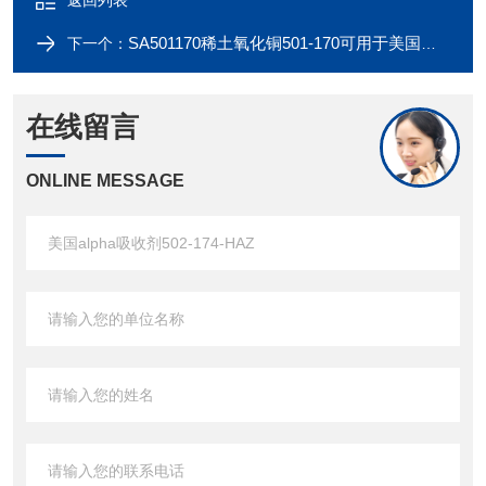
返回列表
SA501170稀土氧化铜501-170可用于美国力可leco仪器
下一个：
在线留言
ONLINE MESSAGE