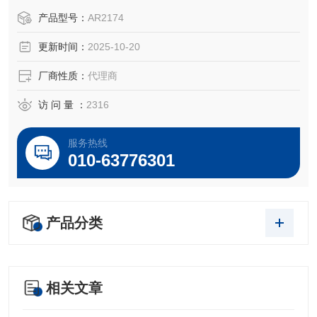
OEM厂商；我们提供的所有产品都是高质量高性价的，适用
产品型号：
AR2174
于所对应仪器。
更新时间：
2025-10-20
厂商性质：
代理商
访 问 量 ：
2316
服务热线
010-63776301
产品分类
相关文章