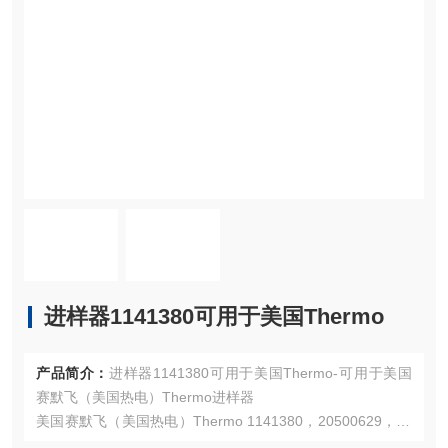
进样器1141380可用于美国Thermo
产品简介：
进样器1141380可用于美国Thermo-可用于美国
赛默飞（美国热电）Thermo进样器
美国赛默飞（美国热电）Thermo 1141380，20500629，20
5-006-29