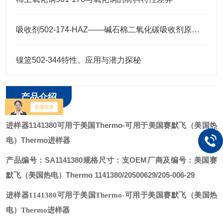
吸收剂502-174-HAZ——碱石棉二氧化碳吸收剂原理与元素分析及气体净化应用
镍篮502-344特性、应用与潜力探秘
产品介绍
进样器1141380可用于美国Thermo
-可用于美国赛默飞（美国热
电）Thermo进样器
产品编号：SA1141380
规格尺寸：支
OEM厂商及编号：美国赛
默飞（美国热电）Thermo 1141380/20500629/205-006-29
进样器1141380可用于美国Thermo
-可用于美国赛默飞（美国热
电）Thermo进样器