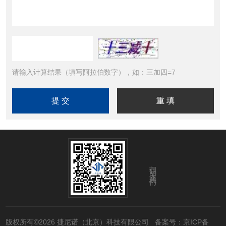
请输入计算结果（填写阿拉伯数字），如：三加四=7
扫码关注我们
版权所有©2026 捷尼诺（北京）科技有限公司
备案号：京ICP备