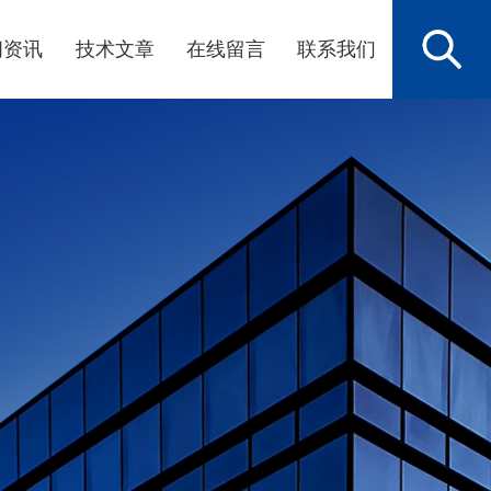
闻资讯
技术文章
在线留言
联系我们