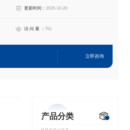
更新时间：
2025-10-20
访 问 量 ：
761
立即咨询
产品分类