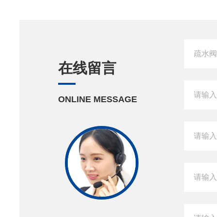
在线留言
ONLINE MESSAGE