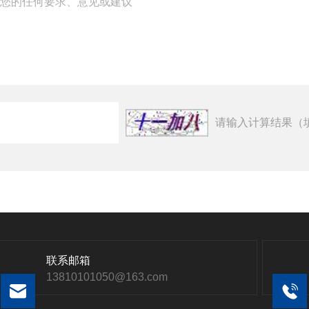
请输入计算结果（
联系邮箱
13810101050@163.com