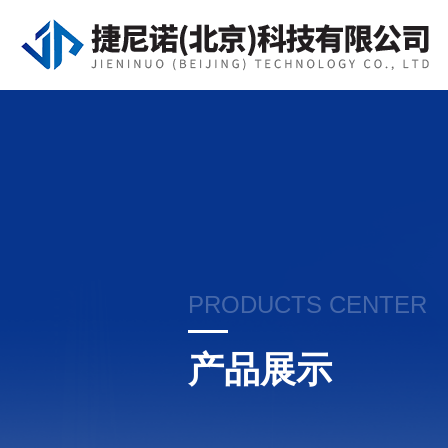
PRODUCTS CENTER
产品展示