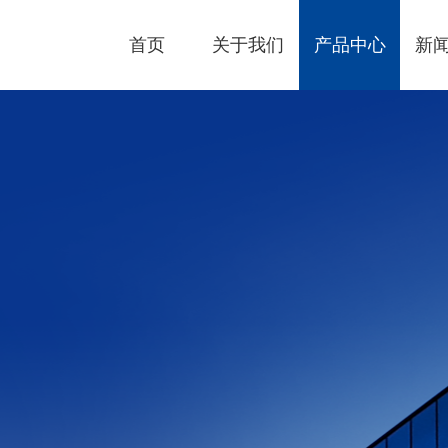
首页
关于我们
产品中心
新