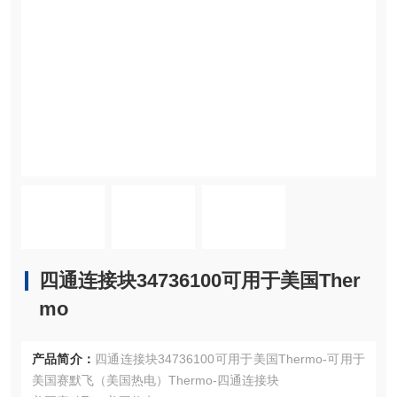
四通连接块34736100可用于美国Ther
mo
产品简介：
四通连接块34736100可用于美国Thermo-可用于
美国赛默飞（美国热电）Thermo-四通连接块