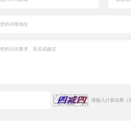
请输入计算结果（