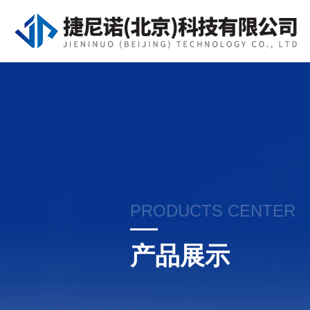
PRODUCTS CENTER
产品展示