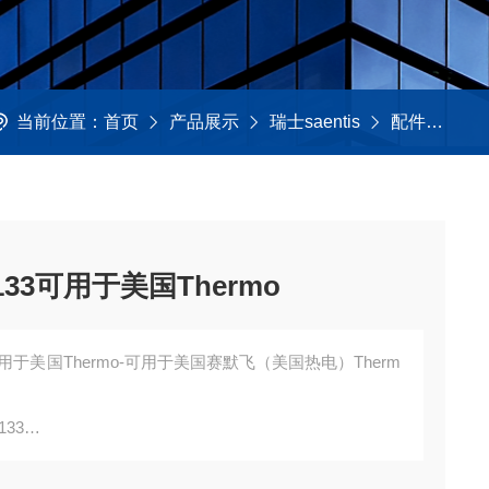
当前位置：
首页
产品展示
瑞士saentis
配件及工具
33可用于美国Thermo
可用于美国Thermo-可用于美国赛默飞（美国热电）Therm
133
询，并不代表产品来自OEM厂商；我们提供的所有产品都