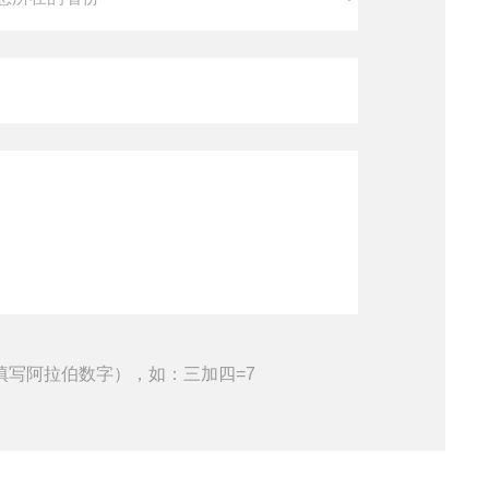
填写阿拉伯数字），如：三加四=7