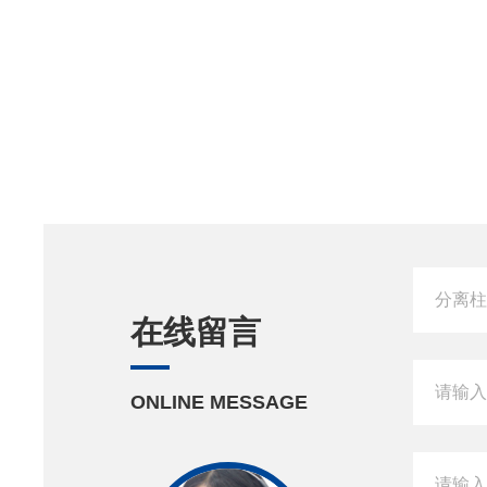
在线留言
ONLINE MESSAGE