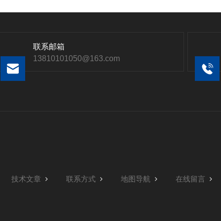
联系邮箱
13810101050@163.com
技术文章
联系方式
地图导航
在线留言