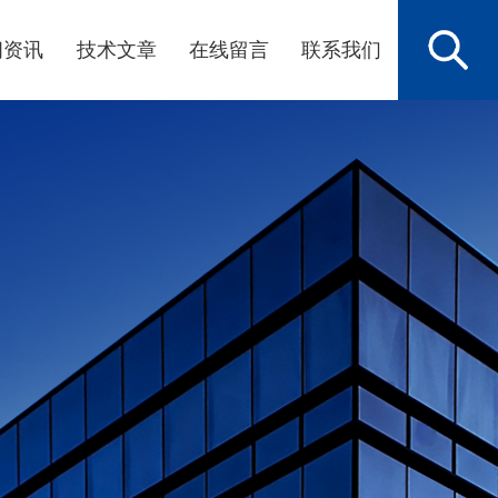
闻资讯
技术文章
在线留言
联系我们