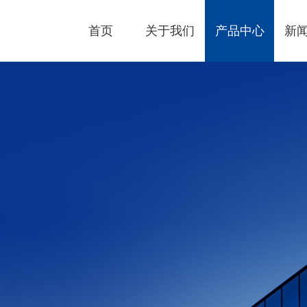
首页
关于我们
产品中心
新