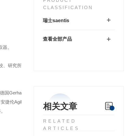
PRODUCT
CLASSIFICATION
瑞士saentis
查看全部产品
仪器。
校、研究所
德国Gerha
安捷伦Agil
相关文章
等。
RELATED
ARTICLES