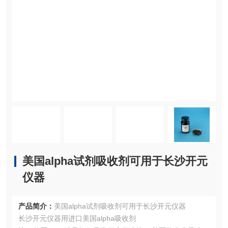
美国alpha试剂吸收剂可用于长沙开元
仪器
产品简介：
美国alpha试剂吸收剂可用于长沙开元仪器
长沙开元仪器用进口美国alpha吸收剂