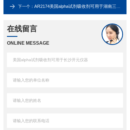
AR2174美国alpha试剂吸收剂可用于湖南三德仪器
下一个：
在线留言
ONLINE MESSAGE