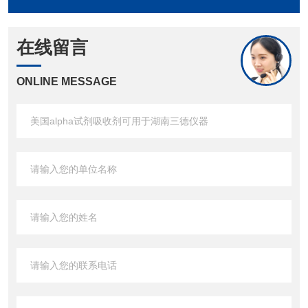
在线留言
ONLINE MESSAGE