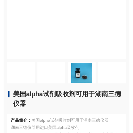
美国alpha试剂吸收剂可用于湖南三德
仪器
产品简介：
美国alpha试剂吸收剂可用于湖南三德仪器
湖南三德仪器用进口美国alpha吸收剂