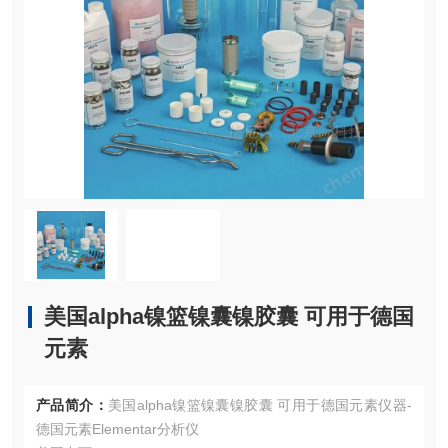
美国alpha镍篮镍囊镍胶囊 可用于德国
元素
产品简介：
美国alpha镍篮镍囊镍胶囊 可用于德国元素仪器-
德国元素Elementar分析仪