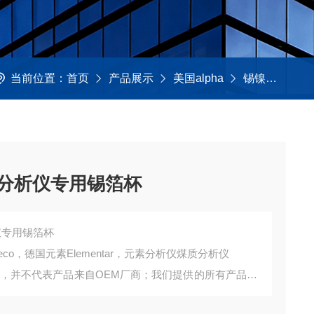
当前位置：
首页
产品展示
美国alpha
锡镍铜铝胶囊
煤质分析仪专用锡箔杯
析仪专用锡箔杯
o，德国元素Elementar，元素分析仪煤质分析仪
询，并不代表产品来自OEM厂商；我们提供的所有产品都
。