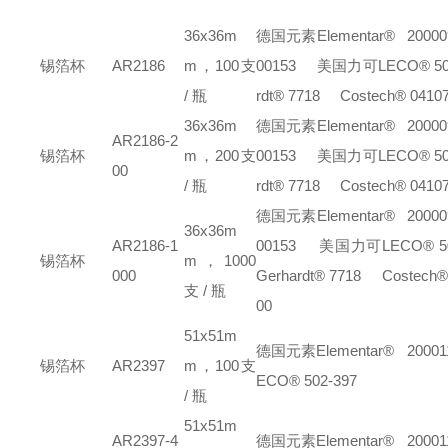
36x36m
德国元素Elementar® 2000090
锡箔杯
AR2186
m，100支
00153
美国力可LECO® 502
/ 瓶
rdt® 7718
Costech® 0410
36x36m
德国元素Elementar® 2000090
AR2186-2
锡箔杯
m，200支
00153
美国力可LECO® 502
00
/ 瓶
rdt® 7718
Costech® 0410
德国元素Elementar® 2000097
36x36m
AR2186-1
00153
美国力可LECO® 502-
锡箔杯
m，1000
000
Gerhardt® 7718
Costech® 
支 / 瓶
00
51x51m
德国元素Elementar® 20001122
锡箔杯
AR2397
m，100支
ECO® 502-397
/ 瓶
51x51m
AR2397-4
德国元素Elementar® 20001122