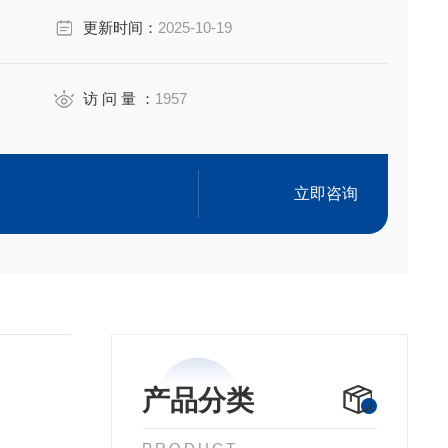
更新时间：
2025-10-19
访 问 量 ：
1957
立即咨询
产品分类