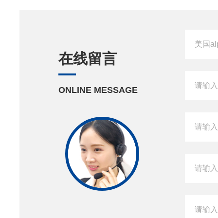
在线留言
ONLINE MESSAGE