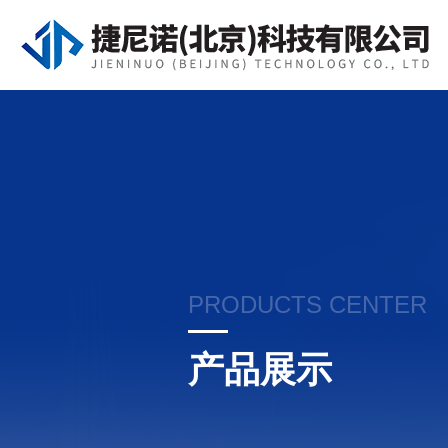
PRODUCTS CENTER
产品展示