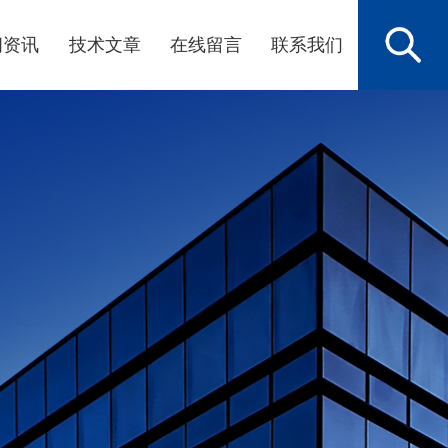
闻资讯
技术文章
在线留言
联系我们