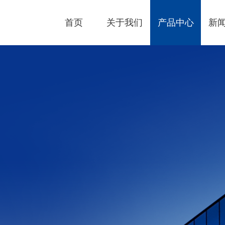
首页
关于我们
产品中心
新