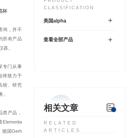
PRODUCT
CLASSIFICATION
箔杯
美国alpha
查询，并不
的所有产品
查看全部产品
仪器。
家专门从事
始终致力于
高校、研究
务。
相关文章
s全品类产品，
lementa
RELATED
ARTICLES
、德国Gerh