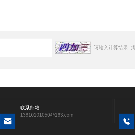
请输入计算结果（
联系邮箱
13810101050@163.com