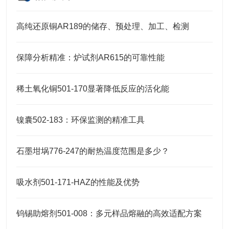
高纯还原铜AR189的储存、预处理、加工、检测
保障分析精准：炉试剂AR615的可靠性能
稀土氧化铜501-170显著降低反应的活化能
镍囊502-183：环保监测的精准工具
石墨坩埚776-247的耐热温度范围是多少？
吸水剂501-171-HAZ的性能及优势
钨锡助熔剂501-008：多元样品熔融的高效适配方案