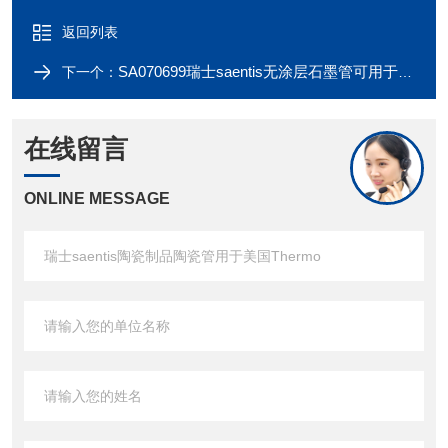
返回列表
SA070699瑞士saentis无涂层石墨管可用于美国PE仪器
下一个：
在线留言
ONLINE MESSAGE