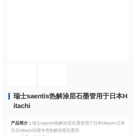
瑞士saentis热解涂层石墨管用于日本H
itachi
产品简介：
瑞士saentis热解涂层石墨管用于日本Hitachi-日本
日立Hitachi仪器专用热解涂层石墨管