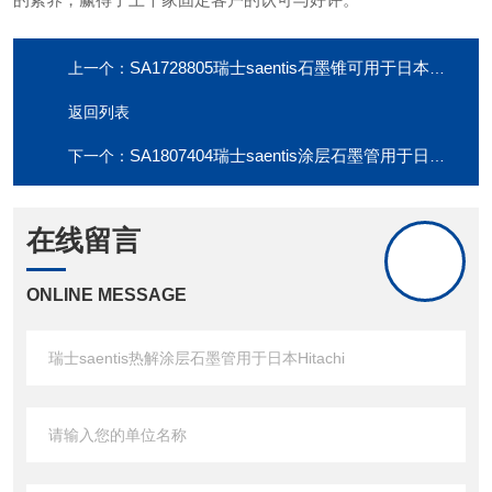
SA1728805瑞士saentis石墨锥可用于日本日立Hitachi
上一个：
返回列表
SA1807404瑞士saentis涂层石墨管用于日本Hitachi
下一个：
在线留言
ONLINE MESSAGE