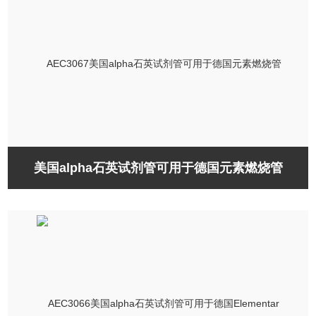
美国alpha石英试剂管可用于德国元素燃烧管