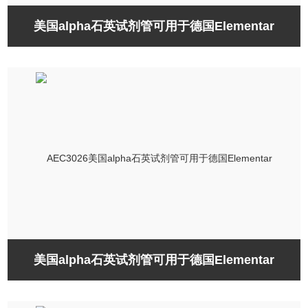
美国alpha石英试剂管可用于德国Elementar
美国alpha石英试剂管可用于德国Elementar