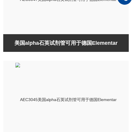
美国alpha石英试剂管可用于德国Elementar