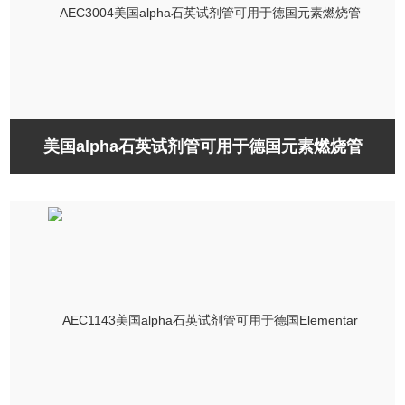
美国alpha石英试剂管可用于德国元素燃烧管