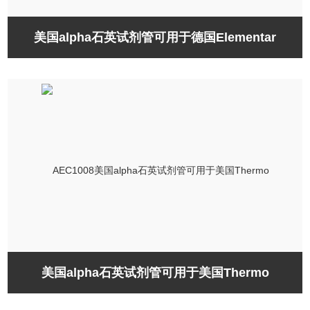
美国alpha石英试剂管可用于德国Elementar
美国alpha石英试剂管可用于美国Thermo