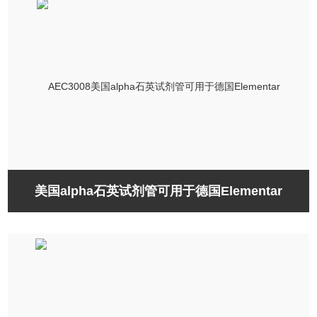
美国alpha石英试剂管可用于德国Elementar