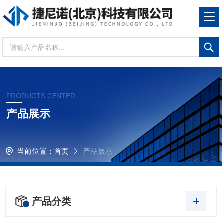
PRODUCTS CENTER
产品展示
当前位置：
首页
产品展示
产品分类