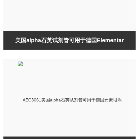
美国alpha石英试剂管可用于德国Elementar