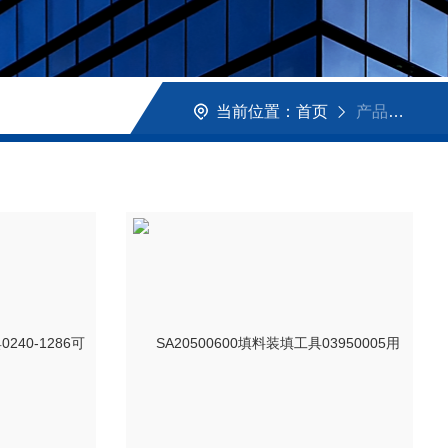
当前位置：
首页
产品展示