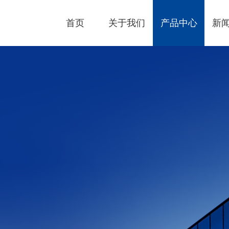
首页
关于我们
产品中心
新