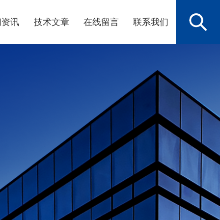
闻资讯
技术文章
在线留言
联系我们