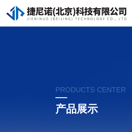
PRODUCTS CENTER
产品展示