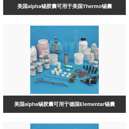
美国alpha锡胶囊可用于美国Thermo锡囊
美国alpha锡胶囊可用于德国Elementar锡囊