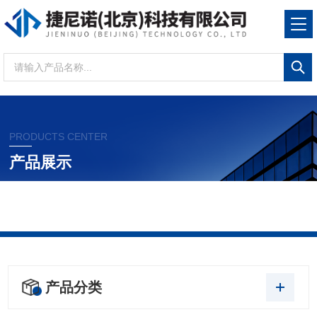
PRODUCTS CENTER
产品展示
当前位置：
首页
产品展示
产品分类