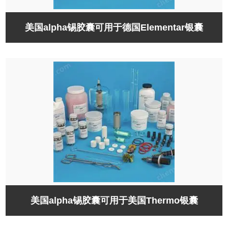
美国alpha锡胶囊可用于德国Elementar银囊
美国alpha锡胶囊可用于美国Thermo银囊