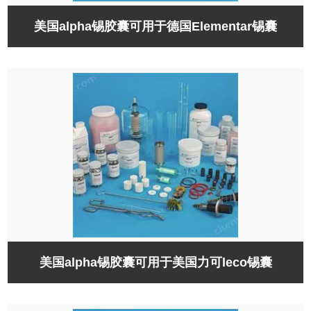
美国alpha锡胶囊可用于德国Elementar锡囊
美国alpha锡胶囊可用于美国力可leco锡囊