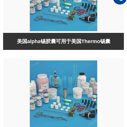
美国alpha锡胶囊可用于美国Thermo锡囊