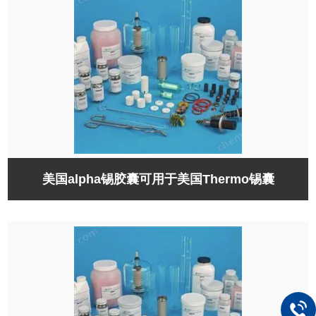
美国alpha锡胶囊可用于美国Thermo锡囊